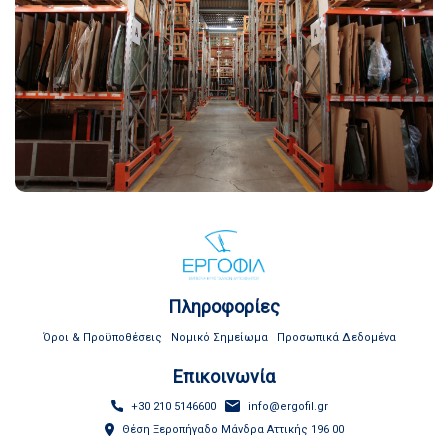
Πληροφορίες
Όροι & Προϋποθέσεις
Νομικό Σημείωμα
Προσωπικά Δεδομένα
Επικοινωνία
+30 210 5146600
info@ergofil.gr
Θέση Ξεροπήγαδο Μάνδρα Αττικής 196 00